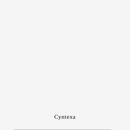
Cyntexa